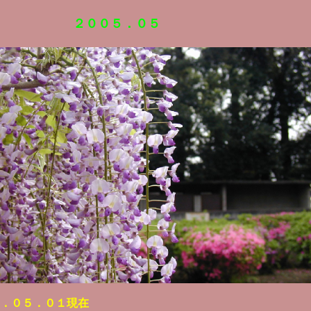
の藤」
２００５．０５
．０５．０１現在