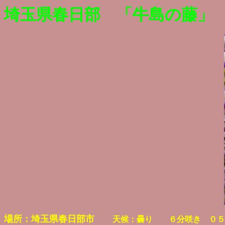
埼玉県春日部 「牛島
場所：埼玉県春日部市
天候：曇り ６分咲き ０５