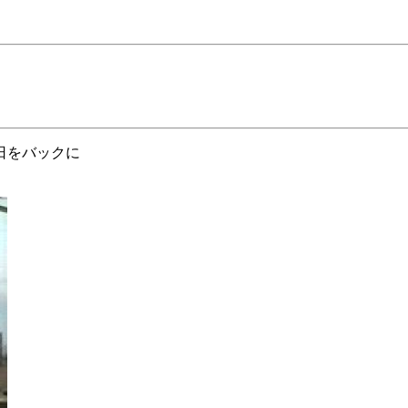
日をバックに