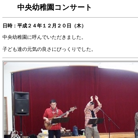
中央幼稚園コンサート
日時：平成２４年１２月２０日（木）
中央幼稚園に呼んでいただきました。
子ども達の元気の良さにびっくりでした。