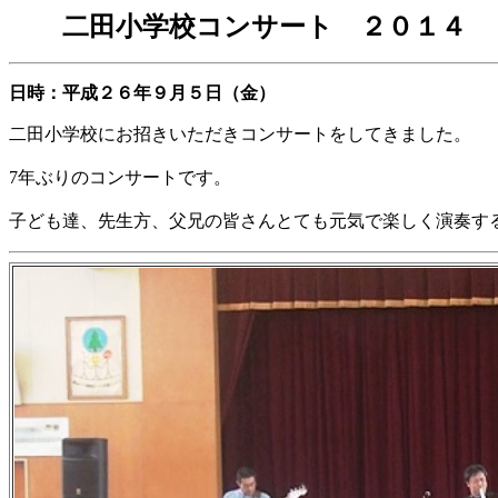
二田小学校コンサート ２０１４
日時：平成２６年９月５日（金）
二田小学校にお招きいただきコンサートをしてきました。
7年ぶりのコンサートです。
子ども達、先生方、父兄の皆さんとても元気で楽しく演奏す