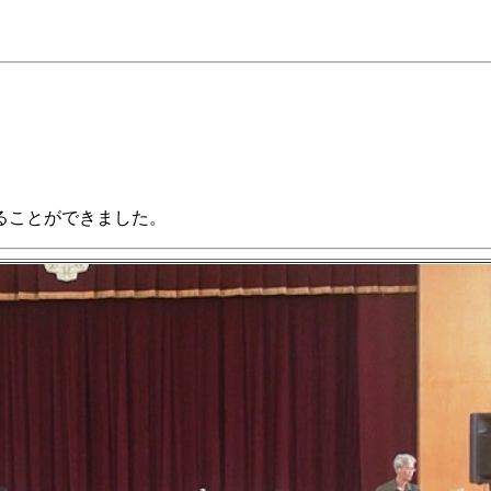
ることができました。