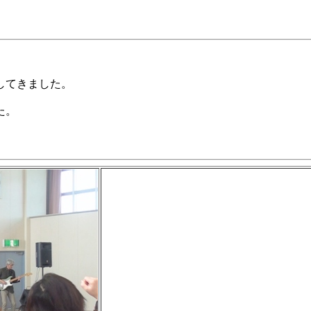
してきました。
た。