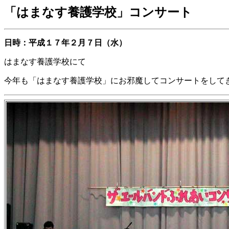
「はまなす養護学校」
コンサート
日時：平成１７年２月７日（水）
はまなす養護学校にて
今年も「はまなす養護学校」にお邪魔してコンサートをして