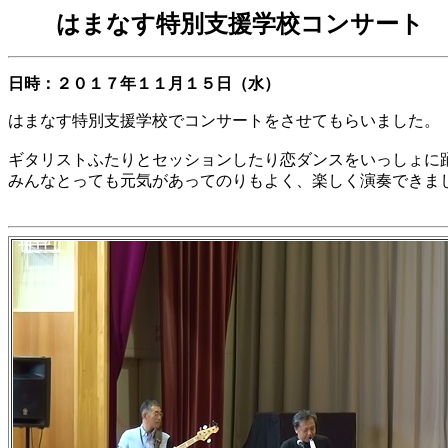
はまなす特別支援学校コンサート 
日時：２０１７年１１月１５日（水）
はまなす特別支援学校でコンサートをさせてもらいました。
ギタリストふたりとセッションしたり恋ダンスをいっしょに
みんなとっても元気があってのりもよく、楽しく演奏できま