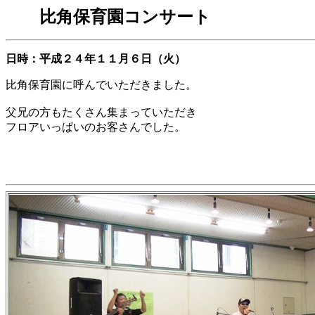
比角保育園コンサート
日時：平成２４年１１月６日（火）
比角保育園に呼んでいただきました。
父兄の方もたくさん集まっていただき
フロアいっぱいのお客さんでした。