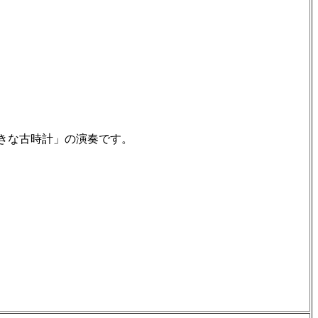
きな古時計」の演奏です。