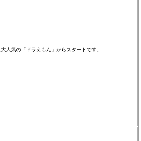
に大人気の「ドラえもん」からスタートです。