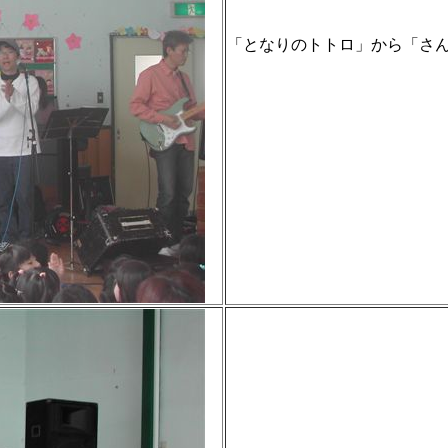
「となりのトトロ」から「さ