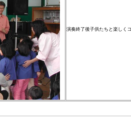
演奏終了後子供たちと楽しく