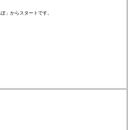
んぽ」からスタートです。