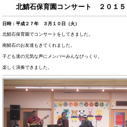
北鯖石保育園コンサート ２０１５
日時：平成２７年 ３月１０日（火）
北鯖石保育園でコンサートをしてきました。
南鯖石のお友達もきてくれました。
子ども達の元気な声にメンバーみんなびっくり。
楽しく演奏できました。