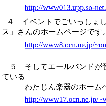
http://www013.upp.so-net
４
イベントでごいっしょし
ス」さんのホームページです
http://www8.ocn.ne.jp/~o
５ そしてエールバンドが音
ている
わたじん楽器のホームペ
http://www17.ocn.ne.jp/~w