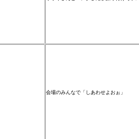
会場のみんなで「しあわせよおぉ」