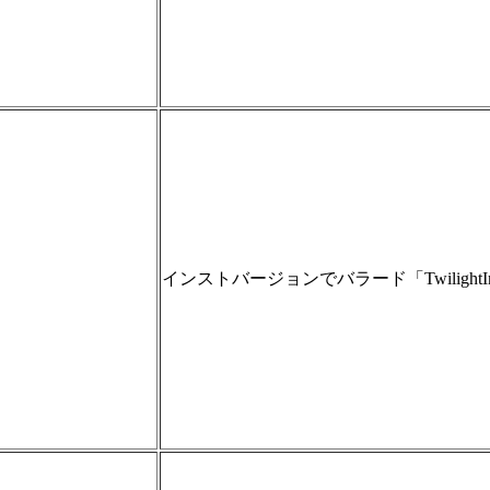
インストバージョンでバラード「Twilig