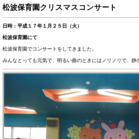
松波保育園クリスマスコンサート
日時：平成１７年１月２５日（火）
松波保育園にて
松波保育園でコンサートをしてきました。
みんなとっても元気で、明るい曲のときにはノリノリで、静