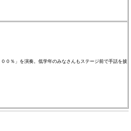
１００％」を演奏。低学年のみなさんもステージ前で手話を披