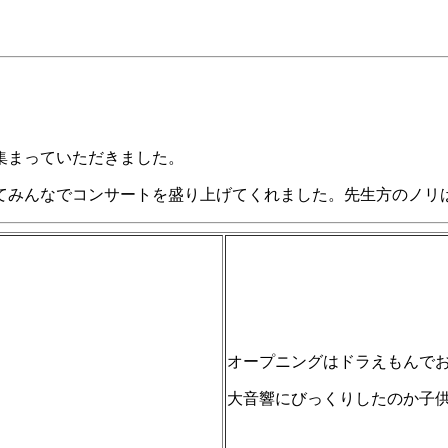
集まっていただきました。
てみんなでコンサートを盛り上げてくれました。先生方のノリ
オープニングはドラえもんで
大音響にびっくりしたのか子