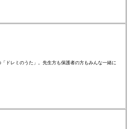
は恒例の「ドレミのうた」。先生方も保護者の方もみんな一緒に