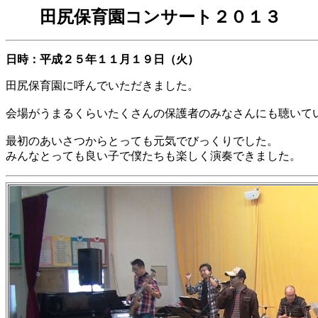
田尻保育園コンサート２０１３
日時：平成２５年１１月１９日（火）
田尻保育園に呼んでいただきました。
会場がうまるくらいたくさんの保護者のみなさんにも聴いて
最初のあいさつからとっても元気でびっくりでした。
みんなとっても良い子で僕たちも楽しく演奏できました。