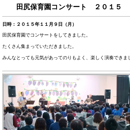
田尻保育園コンサート ２０１５
日時：２０１５年１１月９日（月）
田尻保育園でコンサートをしてきました。
たくさん集まっていただきました。
みんなとっても元気があってのりもよく、楽しく演奏できま