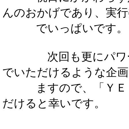
んのおかげであり、実行
でいっぱいです。
次回も更にパワーア
でいただけるような企画
ますので、「ＹＥＬ
だけると幸いです。