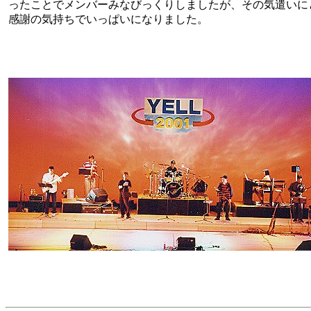
ったことでメンバーみなびっくりしましたが、その気遣いに
感謝の気持ちでいっぱいになりました。