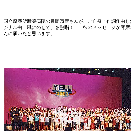
国立療養所新潟病院の豊岡晴康さんが、ご自身で作詞作曲し
ジナル曲「風にのせて」を熱唱！！ 彼のメッセージが客席
んに届いたと思います。