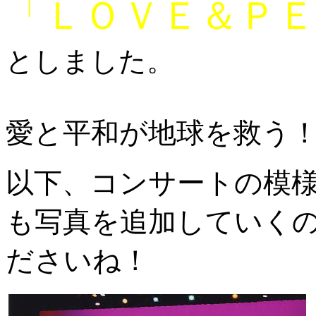
「ＬＯＶＥ＆ＰＥ
としました。
愛と平和が地球を救う
以下、コンサートの模
も写真を追加していく
ださいね！