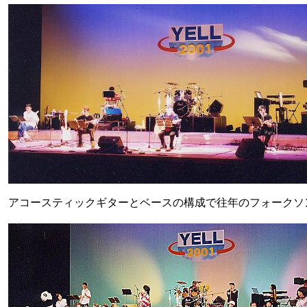
アコースティックギターとベースの構成で往年のフォークソ