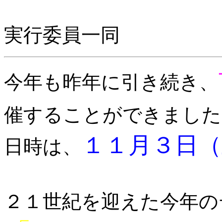
実行委員一同
今年も昨年に引き続き、
催することができました
１１月３日（
日時は、
２１世紀を迎えた今年の