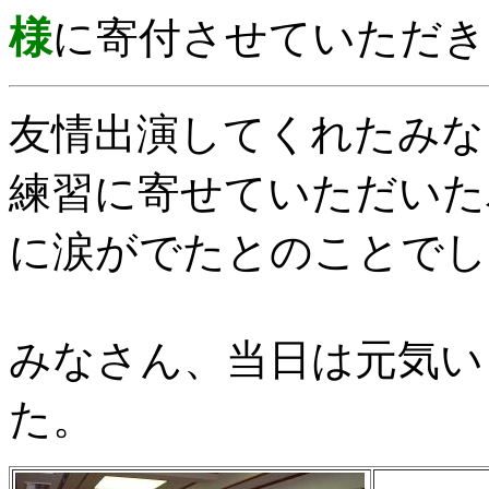
様
に寄付させていただき
友情出演してくれたみな
練習に寄せていただいた
に涙がでたとのことでし
みなさん、当日は元気い
た。