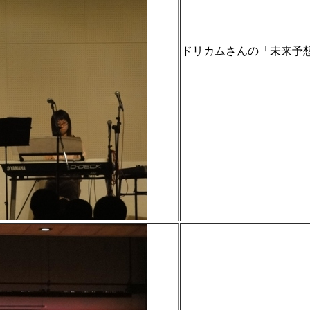
ドリカムさんの「未来予