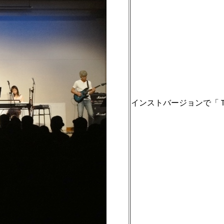
インストバージョンで「