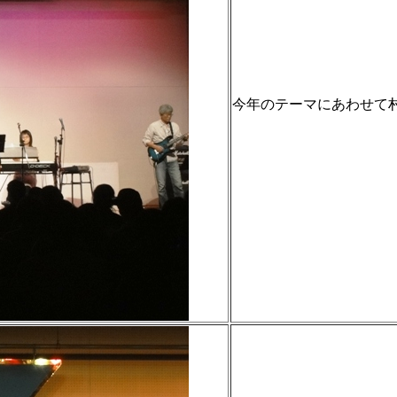
今年のテーマにあわせて