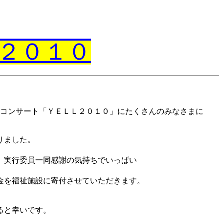
２０１０
コンサート「ＹＥＬＬ２０１０」にたくさんのみなさまに
ました。
実行委員一同感謝の気持ちでいっぱい
福祉施設に寄付させていただきます。
と幸いです。