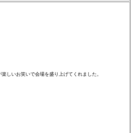
が楽しいお笑いで会場を盛り上げてくれました。