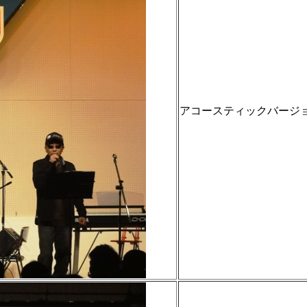
アコースティックバージ