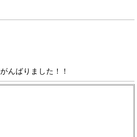
てがんばりました！！