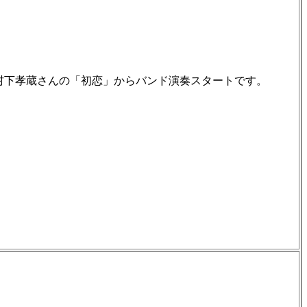
村下孝蔵さんの「初恋」からバンド演奏スタートです。