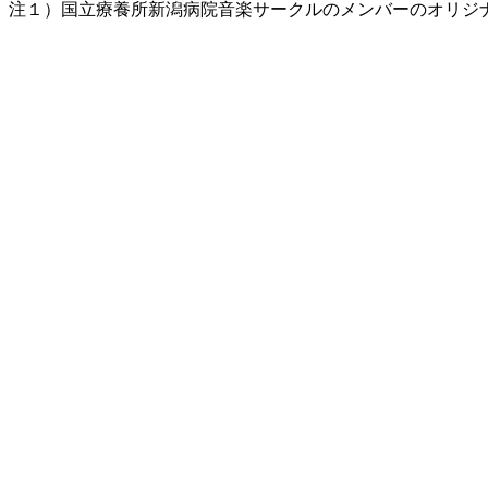
注１）国立療養所新潟病院音楽サークルのメンバーのオリジ