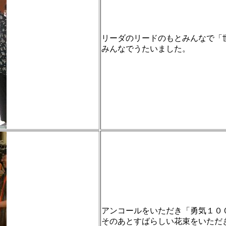
リーダのリードのもとみんなで「
みんなでうたいました。
アンコールをいただき「勇気１０
そのあとすばらしい花束をいただ