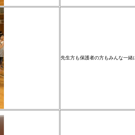
先生方も保護者の方もみんな一緒