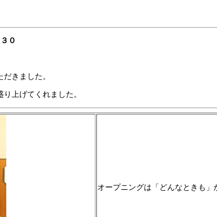
：３０
ただきました。
盛り上げてくれました。
オープニングは「どんなときも」