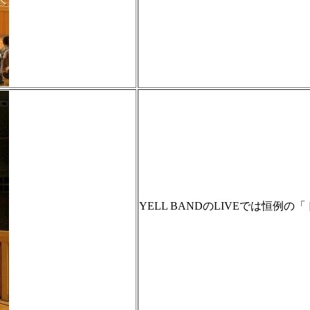
YELL BANDのLIVEでは恒例