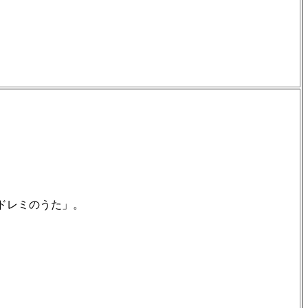
の「ドレミのうた」。