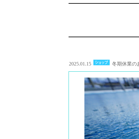
2025.01.15
冬期休業の