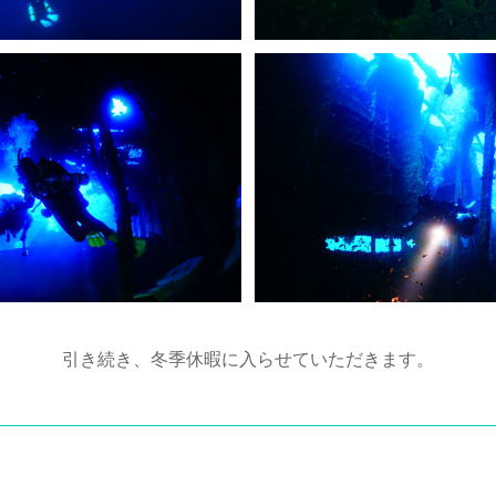
引き続き、冬季休暇に入らせていただきます。