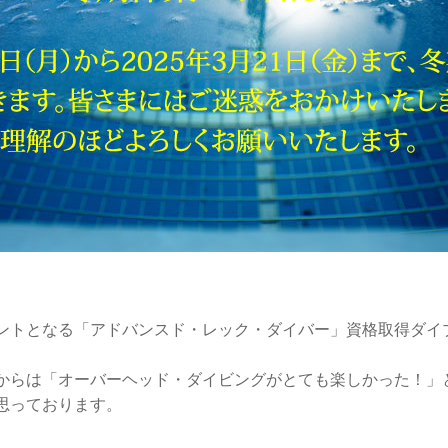
ントとなる「アドバンスド・レック・ダイバー」資格取得ダイ
からは「オーバーヘッド・ダイビングがとても楽しかった！」
思っております。