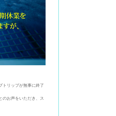
ブトリップが無事に終了
とのお声をいただき、ス