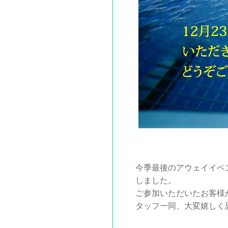
今季最後のアウェイイベ
しました。
ご参加いただいたお客様
タッフ一同、大変嬉しく