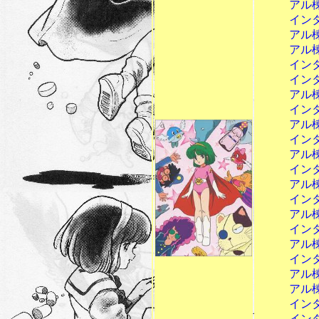
アル棟２ 
インターミ
アル棟３ 
アル棟４ 
インターミ
インターミ
アル棟５ 
インターミ
アル棟６ 
インターミ
アル棟７ 
インターミ
アル棟８ 
インターミ
アル棟９ 
インターミ
アル棟10
インターミ
アル棟11
アル棟12
インターミ
インターミ