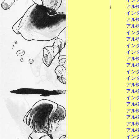
アル棟13
インターミ
アル棟14
アル棟15
インターミ
アル棟16
インターミ
インターミ
アル棟17
アル棟18
インターミ
インターミ
アル棟19
アル棟20
インターミ
アル棟21
アル棟22
アル棟23
アル棟24
アル棟25
インターミ