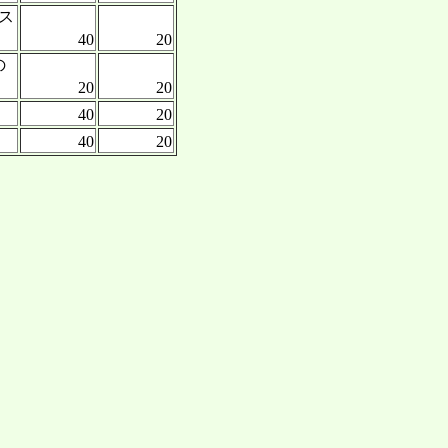
ス
40
20
の
20
20
40
20
40
20