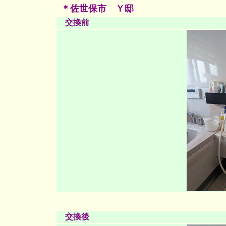
＊佐世保市 Ｙ邸
交換前
交換後