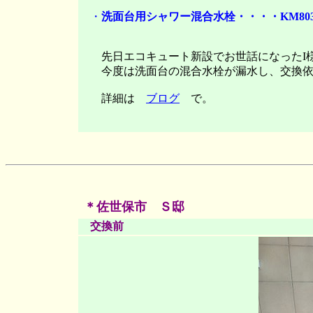
・
洗面台用シャワー混合水栓・・・・KM80
先日エコキュート新設でお世話になったI
今度は洗面台の混合水栓が漏水し、交換依
詳細は
ブログ
で。
＊佐世保市 Ｓ邸
交換前