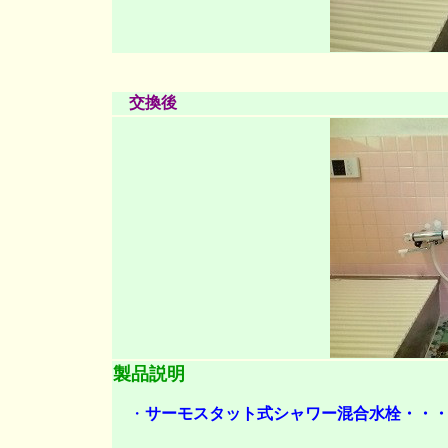
交換後
製品説明
・
サーモスタット式シャワー混合水栓・・・・