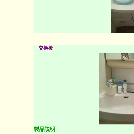
交換後
製品説明