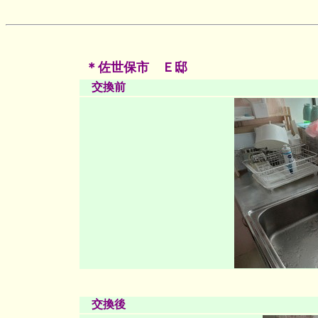
＊佐世保市 Ｅ邸
交換前
交換後