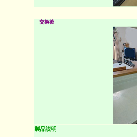
交換後
製品説明