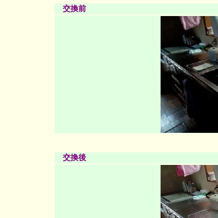
交換前
交換後