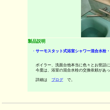
製品説明
・
サーモスタット式浴室シャワー混合水栓・・・・
ボイラー、洗面台他本当に色々とお世話に
今度は、浴室の混合水栓の交換依頼があっ
詳細は
ブログ
で。