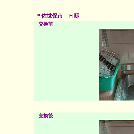
＊佐世保市 Ｈ邸
交換前
交換後