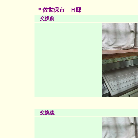
＊佐世保市 Ｈ邸
交換前
交換後