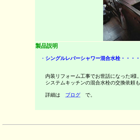
製品説明
・
シングルレバーシャワー混合水栓・・・・KM
内装リフォーム工事でお世話になったI様
システムキッチンの混合水栓の交換依頼も
詳細は
ブログ
で。