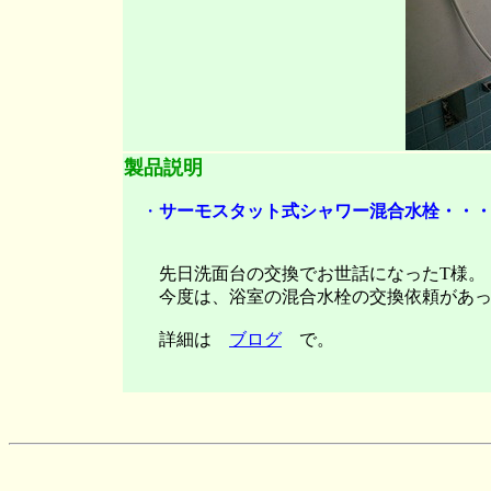
製品説明
・
サーモスタット式シャワー混合水栓・・・・K
先日洗面台の交換でお世話になったT様。
今度は、浴室の混合水栓の交換依頼があっ
詳細は
ブログ
で。