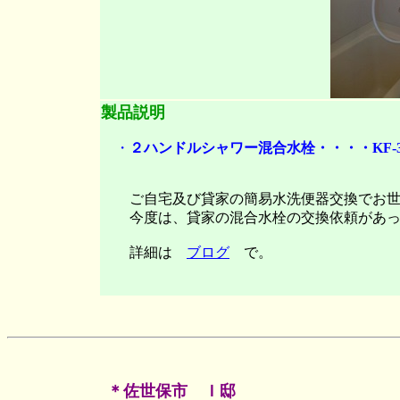
製品説明
・
２ハンドルシャワー混合水栓・・・・KF-3
ご自宅及び貸家の簡易水洗便器交換でお世
今度は、貸家の混合水栓の交換依頼があっ
詳細は
ブログ
で。
＊佐世保市 Ｉ邸