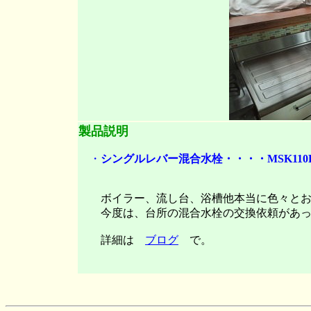
製品説明
・
シングルレバー混合水栓・・・・MSK110
ボイラー、流し台、浴槽他本当に色々とお
今度は、台所の混合水栓の交換依頼があっ
詳細は
ブログ
で。