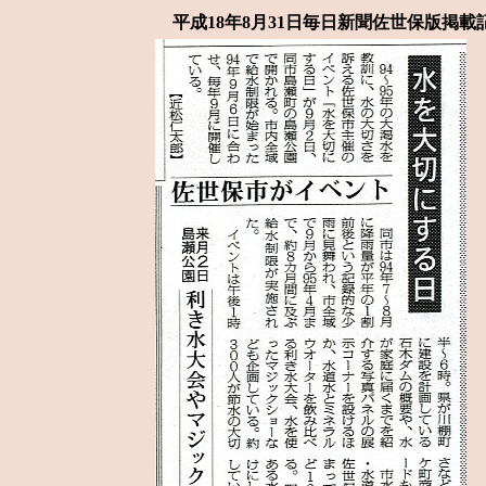
平成18年8月31日毎日新聞佐世保版掲載