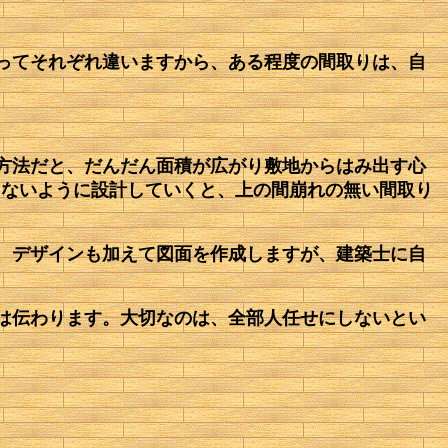
ってそれぞれ違いますから、ある程度の間取りは、自
方法だと、だんだん面積が広がり敷地からはみ出す心
崩さないように設計していくと、上の間崩れの無い間取り
、デザインも加えて図面を作成しますが、建築士に自
は伝わります。大切なのは、全部人任せにしないとい