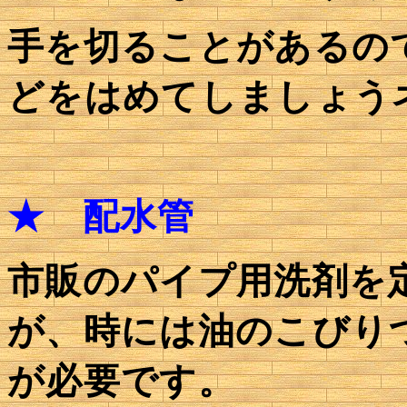
手を切ることがあるの
どをはめてしましょう
★
配水管
市販のパイプ用洗剤を
が、時には油のこびり
が必要です。