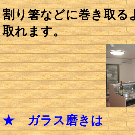
割り箸などに巻き取る
取れます。
★
ガラス磨きは