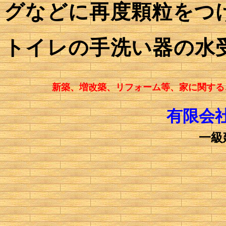
グなどに再度顆粒をつ
トイレの手洗い器の水
新築、増改築、リフォーム等、家に関する
有限会
一級