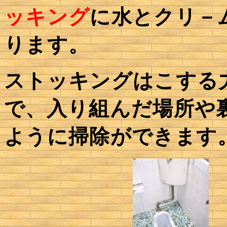
ッキング
に水とクリ－
ります。
ストッキングはこする
で、入り組んだ場所や
ように掃除ができます