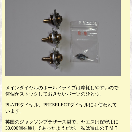
メインダイヤルのボールドライブは摩耗しやすいので
何個かストックしておきたいパーツのひとつ。
PLATEダイヤル、PRESELECTダイヤルにも使われて
います。
英国のジャクソンブラザース製で、ヤエスは保守用に
30,000個在庫してあったようだが。 私は富山のＴＭＴ