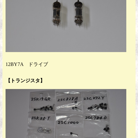
12BY7A ドライブ
【トランジスタ】