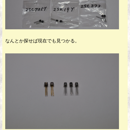
なんとか探せば現在でも見つかる。