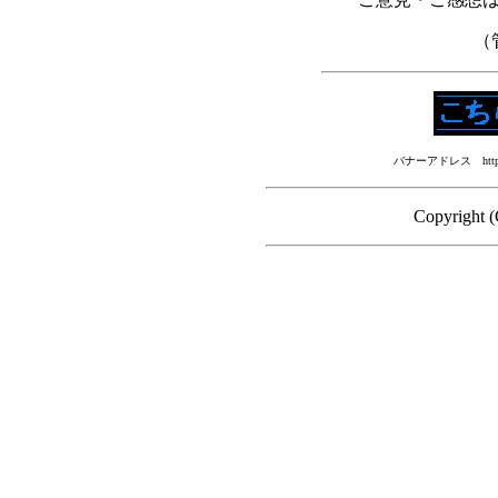
（管
バナーアドレス http://www
Copyright 