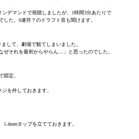
オンデマンドで視聴しましたが、1時間3分あたりで
でした。6連符？のドラフト音も聞けます。
りまして、劇場で観てしまいました。
なぜそれを最初からやらん…」と思ったのでした。
で固定。
、ネジを外しておきます。
1.4mmタップを立てておきます。