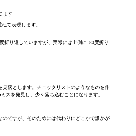
てます。
重ねて表現します。
度折り返していますが、実際には上側に180度折り
を見落とします。チェックリストのようなものを作
のミスを発見し、少々落ち込むことになります。
なのですが、そのためには代わりにどこかで誰かが