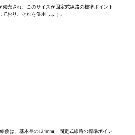
が発売され、このサイズが固定式線路の標準ポイント
しており、それを併用します。
側は、基本長の124mm(＝固定式線路の標準ポイン