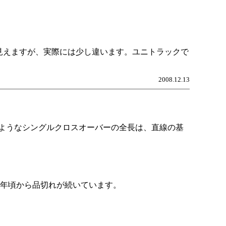
に見えますが、実際には少し違います。ユニトラックで
2008.12.13
ようなシングルクロスオーバーの全長は、直線の基
7年頃から品切れが続いています。