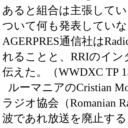
あると組合は主張してい
ついて何も発表していな
AGERPRES通信社はRa
れることと、RRIのイ
伝えた。（WWDXC TP 1
ルーマニアのCristian
ラジオ協会（Romanian R
波であれ放送を廃止する