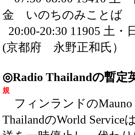
金 いのちのみことば
20:00-20:30 11905
(京都府 永野正和氏）
◎Radio Thailan
規
フィンランドのMauno R
ThailandのWorld Se