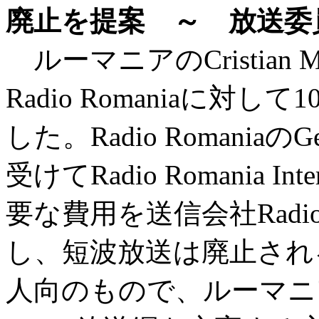
廃止を提案 ～ 放送委
ルーマニアのCristian
Radio Romaniaに対
した。Radio RomaniaのG
受けてRadio Romania In
要な費用を送信会社Rad
し、短波放送は廃止され
人向のもので、ルーマニ