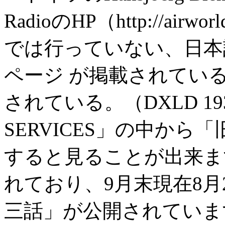
RadioのHP（http://airw
では行っていない、日本
ページ が掲載されている。
されている。（DXLD 19
SERVICES」の中から
すると見ることが出来ます
れており、9月末現在8月
三話」が公開されていま