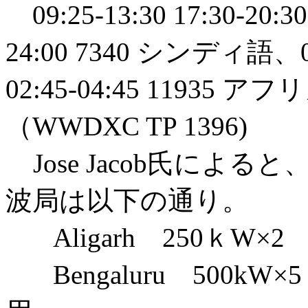
09:25-13:30 17:30-20
24:00 7340 シンディ語、0
02:45-04:45 11935
（WWDXC TP 1396)
Jose Jacob氏によ
波局は以下の通り。
Aligarh 250ｋW×2 海
Bengaluru 500kW×5