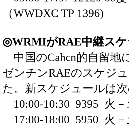
（WWDXC TP 1396)
◎WRMIがRAE中継ス
中国の
Cahcn的自留
ゼンチンRAEのスケジュ
た。新スケジュールは次
10:00-10:30 939
17:00-18:00 59