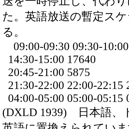
送を一時停止し、代わり
た。英語放送の暫定スケ
る。
09:00-09:30 09:30-10:00
14:30-15:00 17640
20:45-21:00 5875
21:30-22:00 22:00-22:15 
04:00-05:00 05:00-05:15 
(DXLD 1939) 日
英語に置換えられていま