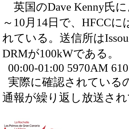
英国のDave Kenny
～10月14日で、HFC
れている。送信所はIssou
DRMが100kWである。
00:00-01:00 5970AM 6
実際に確認されているのは
通報が繰り返し放送されている