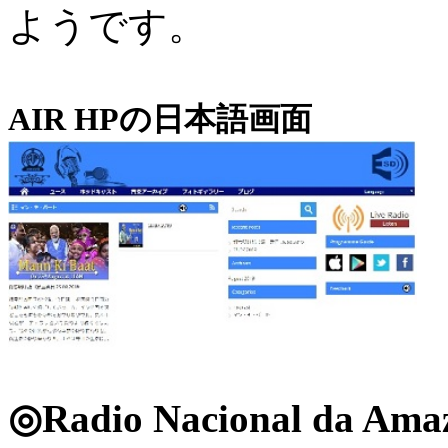
ようです。
AIR HPの日本語画面
◎Radio Nacional da A