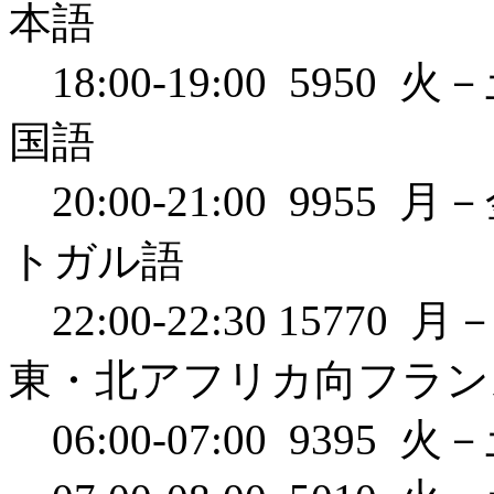
本語
18:00-19:00 59
国語
20:00-21:00 99
トガル語
22:00-22:30 157
東・北アフリカ向フラン
06:00-07:00 93