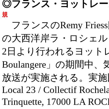
◎フランス・ヨットレ
規
フランスのRemy Fr
の大西洋岸ラ・ロシェル
2日より行われるヨットレース「
Boulangere」の期
放送が実施される。実施団体はBu
Local 23 / Collectif Rochela
Trinquette, 17000 LA 