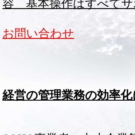
容 基本操作はすべてサ
お問い合わせ
経営の管理業務の効率化