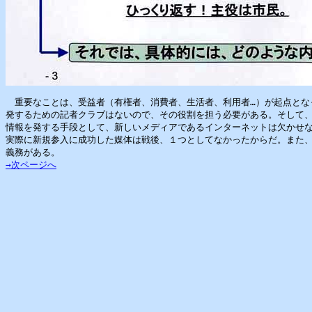
　重要なことは、受益者（有権者、消費者、生活者、利用者…）が起点とな
発するための記者クラブはないので、その役割を担う必要がある。そして、
情報を発する手段として、新しいメディアであるインターネットは欠かせな
実際に新規参入に成功した媒体は戦後、１つとしてなかったからだ。また、
→次ページへ