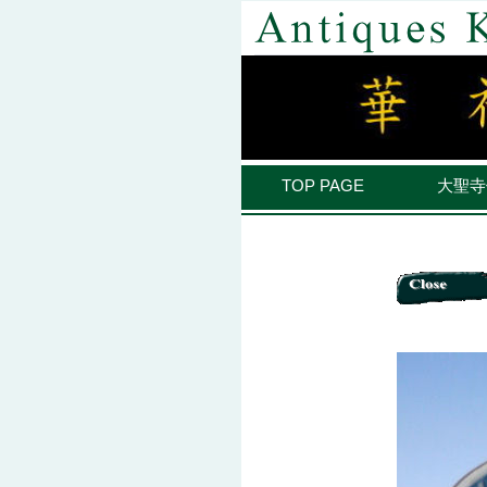
TOP PAGE
大聖寺