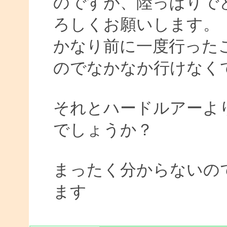
のですが、陸っぱりで
ろしくお願いします。
かなり前に一度行った
のでなかなか行けなく
それとハードルアーよ
でしょうか？
まったく分からないの
ます