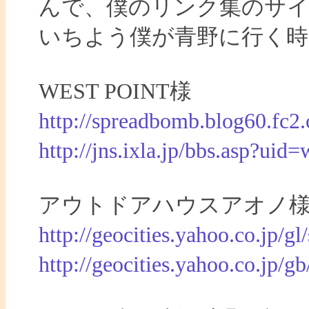
んで、僕のリンク集のサイ
いちよう僕が青野に行く
WEST POINT様
http://spreadbomb.blog60.fc2
http://jns.ixla.jp/bbs.asp?uid
アウトドアハウスアオノ
http://geocities.yahoo.co.jp/gl/
http://geocities.yahoo.co.jp/