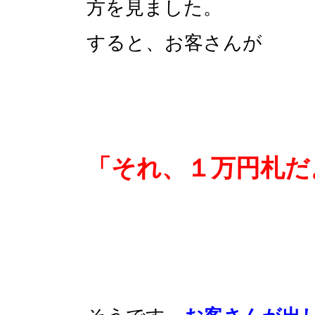
方を見ました。
すると、お客さんが
「それ、１万円札だ