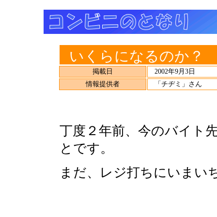
いくらになるのか？
掲載日
2002年9月3日
情報提供者
「チヂミ」さん
丁度２年前、今のバイト
とです。
まだ、レジ打ちにいまい