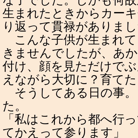
生まれたときからカーキ
り返って貫禄がありまし
こんな子供が生まれて
きませんでしたが、あか
付け、顔を見ただけでぶ
えながら大切に？育てた
そうしてある日の事。
た。
「私はこれから都へ行っ
てかえって参ります」