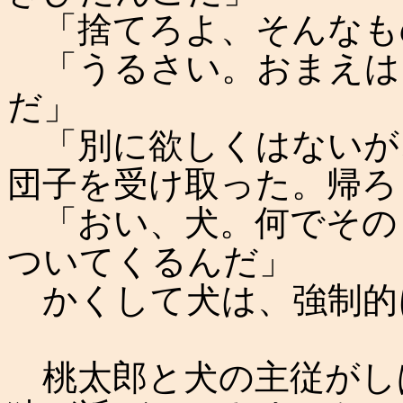
「捨てろよ、そんなも
「うるさい。おまえは
だ」
「別に欲しくはないが
団子を受け取った。帰ろ
「おい、犬。何でその
ついてくるんだ」
かくして犬は、強制的
桃太郎と犬の主従がし