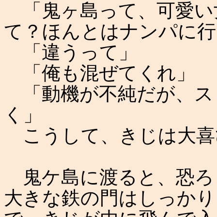
「鬼ヶ島って、可愛い
て？ほんとはナンパに行
「違うって」
「俺も混ぜてくれ」
「動機が不純だが、ス
く」
こうして、きじは大喜
鬼ケ島に渡ると、恐ろ
大きな鉄の門はしっかり