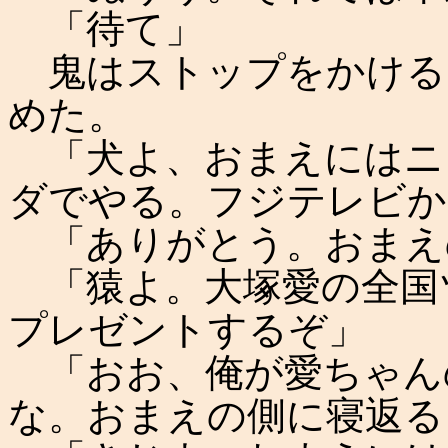
「待て」
鬼はストップをかける
めた。
「犬よ、おまえにはニ
ダでやる。フジテレビか
「ありがとう。おまえ
「猿よ。大塚愛の全国
プレゼントするぞ」
「おお、俺が愛ちゃん
な。おまえの側に寝返る