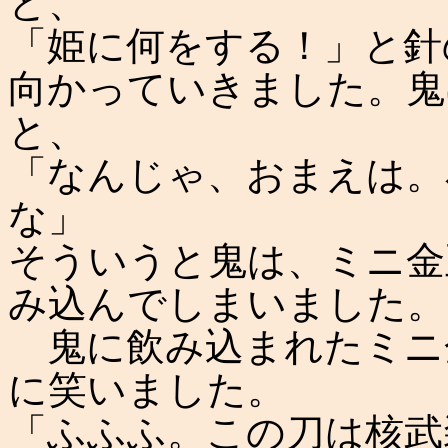
と、
「姫に何をする！」と針
向かっていきました。鬼
と、
「なんじゃ、おまえは。
な」
そういうと鬼は、ミニ金
み込んでしまいました。
鬼に飲み込まれたミニ
に笑いました。
「ふふふ。この刀は核武