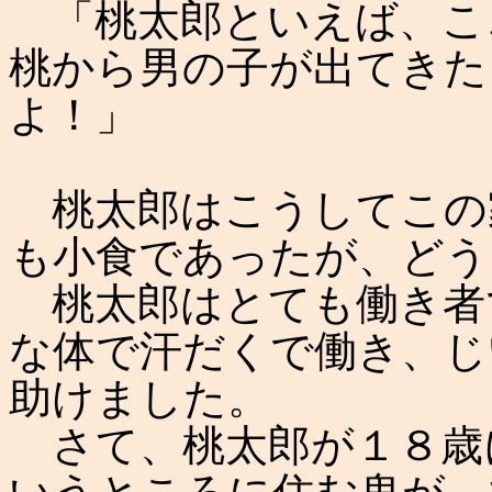
「桃太郎といえば、こ
桃から男の子が出てきた
よ！」
桃太郎はこうしてこの
も小食であったが、どう
桃太郎はとても働き者
な体で汗だくで働き、じ
助けました。
さて、桃太郎が１８歳