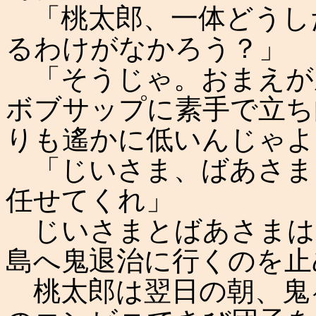
「桃太郎、一体どうし
るわけがなかろう？」
「そうじゃ。おまえが
ボブサップに素手で立ち
りも遙かに低いんじゃよ
「じいさま、ばあさま
任せてくれ」
じいさまとばあさまは
島へ鬼退治に行くのを止
桃太郎は翌日の朝、鬼