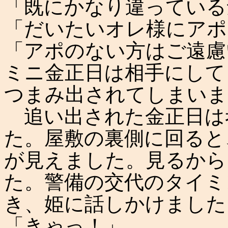
「既にかなり違っている
「だいたいオレ様にアポ
「アポのない方はご遠慮
ミニ金正日は相手にして
つまみ出されてしまいま
追い出された金正日は
た。屋敷の裏側に回ると
が見えました。見るから
た。警備の交代のタイミ
き、姫に話しかけました
「きゃっ！」