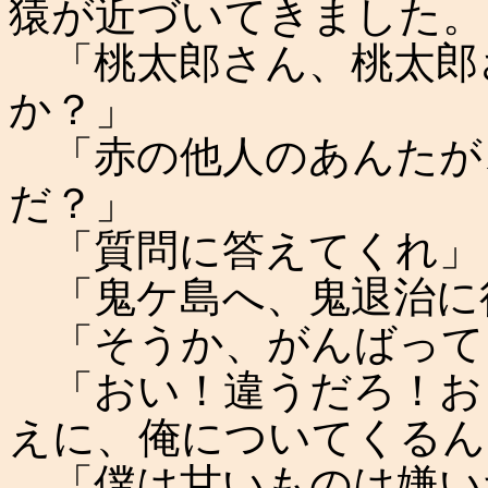
猿が近づいてきました。
「桃太郎さん、桃太郎
か？」
「赤の他人のあんたが
だ？」
「質問に答えてくれ」
「鬼ケ島へ、鬼退治に
「そうか、がんばって
「おい！違うだろ！お
えに、俺についてくるん
「僕は甘いものは嫌い