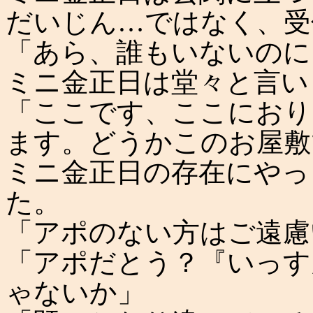
だいじん…ではなく、受
「あら、誰もいないのに
ミニ金正日は堂々と言い
「ここです、ここにおり
ます。どうかこのお屋敷
ミニ金正日の存在にやっ
た。
「アポのない方はご遠慮
「アポだとう？『いっす
ゃないか」