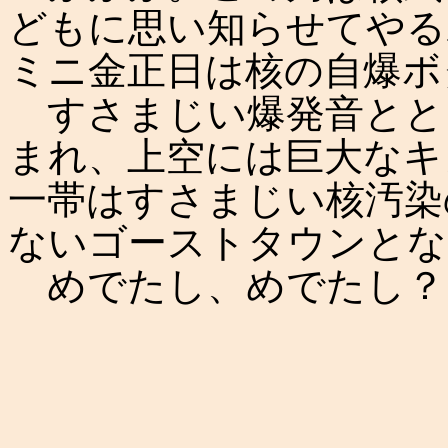
どもに思い知らせてやる
ミニ金正日は核の自爆ボ
すさまじい爆発音とと
まれ、上空には巨大なキ
一帯はすさまじい核汚染
ないゴーストタウンとな
めでたし、めでたし？