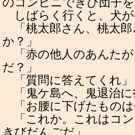
のコンビニできび団子を
しばらく行くと、犬が
「桃太郎さん、桃太郎
か？」
「赤の他人のあんたが
だ？」
「質問に答えてくれ」
「鬼ケ島へ、鬼退治に
「お腰に下げたものは
「これか。これはコン
きびだんごだ」