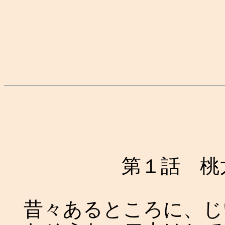
第１話 桃
昔々あるところに、じ