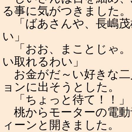
る事に気がつきました。
「ばあさんや、長嶋茂
い」
「おお、まことじゃ。
い取れるわい」
お金がだ～い好きな二人は
ョンに出そうとした。
「ちょっと待て！！」
桃からモーターの電動
ィーンと開きました。