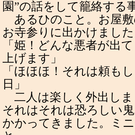
園”の話をして籠絡する
あるひのこと。お屋敷
お寺参りに出かけました
「姫！どんな悪者が出て
上げます」
「ほほほ！それは頼もし
日」
二人は楽しく外出しま
それはそれは恐ろしい鬼
かかってきました。ミニ