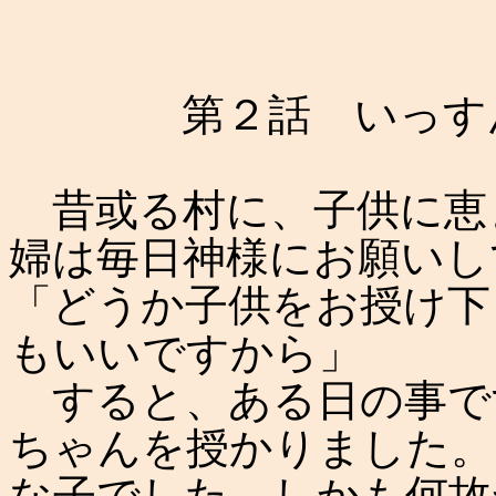
第２話 いっす
昔或る村に、子供に恵
婦は毎日神様にお願いし
「どうか子供をお授け下
もいいですから」
すると、ある日の事で
ちゃんを授かりました。
な子でした。しかも何故