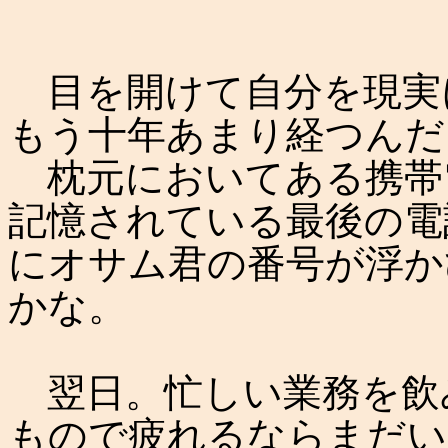
目を開けて自分を現実
もう十年あまり経つんだ
枕元においてある携帯
記憶されている最後の電
にオサム君の番号が浮か
かな。
翌日。忙しい業務を飲
もので疲れるならまだい