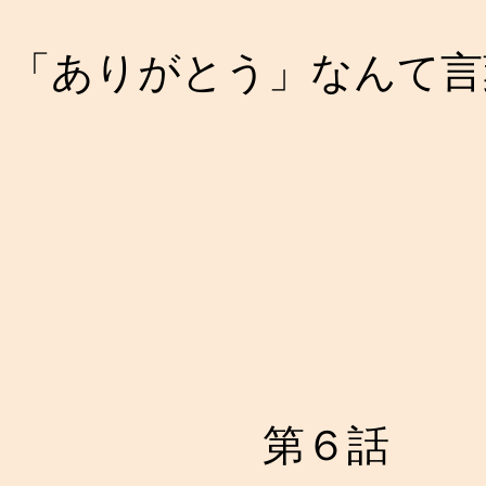
「ありがとう」なんて言
第６話