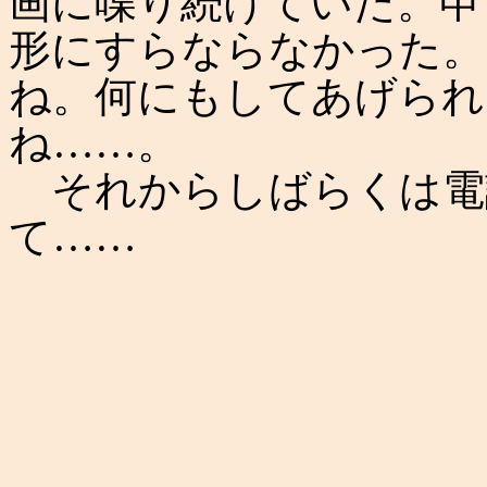
画に喋り続けていた。申
形にすらならなかった。
ね。何にもしてあげられ
ね……。
それからしばらくは電
て……