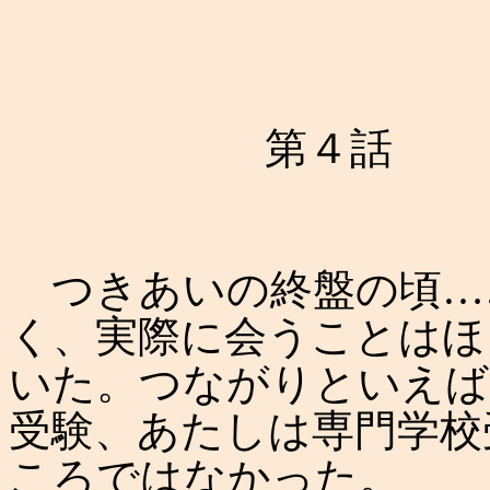
第４話
つきあいの終盤の頃…
く、実際に会うことはほ
いた。つながりといえば
受験、あたしは専門学校
ころではなかった。