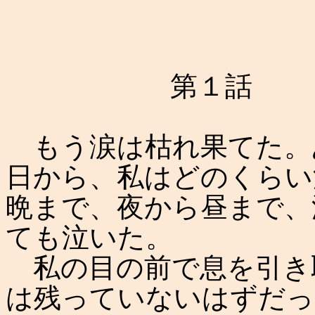
第１話
もう涙は枯れ果てた。
日から、私はどのくらい
晩まで、夜から昼まで、
ても泣いた。
私の目の前で息を引き
は残っていないはずだっ