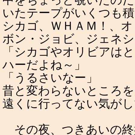
いたテープがいくつも積
シカゴ、ＷＨＡＭ！、オ
ボン・ジョビ、ジェネシ
「シカゴやオリビアはと
ハーだよね～」
「うるさいなー」
昔と変わらないところを
遠くに行ってない気がし
その夜、つきあいの終