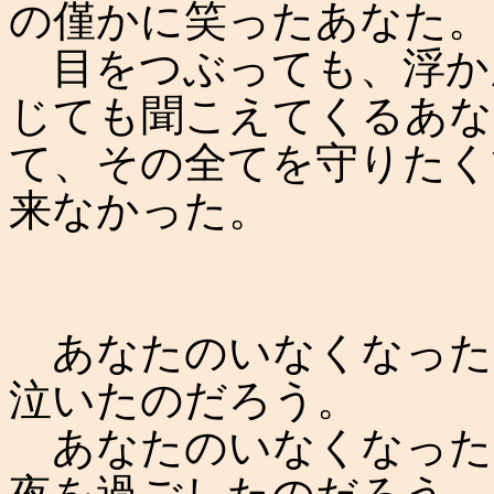
の僅かに笑ったあなた。
目をつぶっても、浮か
じても聞こえてくるあな
て、その全てを守りたく
来なかった。
あなたのいなくなった
泣いたのだろう。
あなたのいなくなった