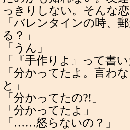
っきりしない。そんな恋
「バレンタインの時、郵
る？」
「うん」
「『手作りよ』って書い
「分かってたよ。言わな
と」
「分かってたの?!」
「分かってたよ」
「……怒らないの？」