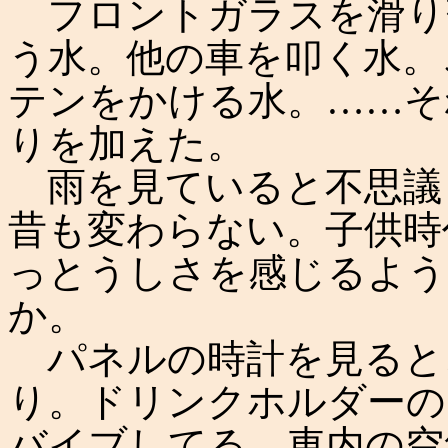
フロントガラスを滑り
う水。他の車を叩く水。
テンをかける水。……そ
りを加えた。
雨を見ていると不思議
昔も変わらない。子供時
っとうしさを感じるよう
か。
パネルの時計を見ると
り。ドリンクホルダーの
バイブしてる。車内の空