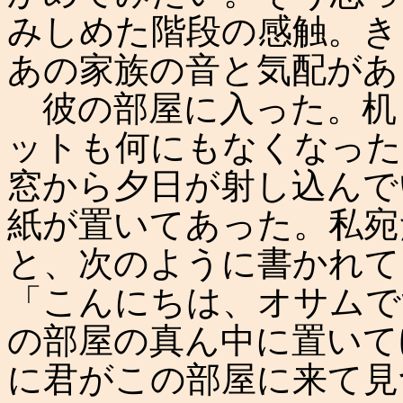
みしめた階段の感触。き
あの家族の音と気配があ
彼の部屋に入った。机
ットも何にもなくなった
窓から夕日が射し込んで
紙が置いてあった。私宛
と、次のように書かれて
「こんにちは、オサムで
の部屋の真ん中に置いて
に君がこの部屋に来て見