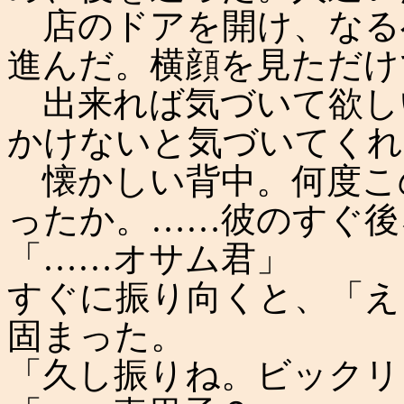
店のドアを開け、なる
進んだ。横顔を見ただけ
出来れば気づいて欲し
かけないと気づいてくれ
懐かしい背中。何度こ
ったか。……彼のすぐ後
「……オサム君」
すぐに振り向くと、「え
固まった。
「久し振りね。ビックリ