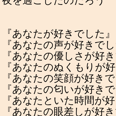
夜を過ごしたのだろう
『あなたが好きでした』
『あなたの声が好きでし
『あなたの優しさが好き
『あなたのぬくもりが好
『あなたの笑顔が好きで
『あなたの匂いが好きで
『あなたといた時間が好
『あなたの眼差しが好き