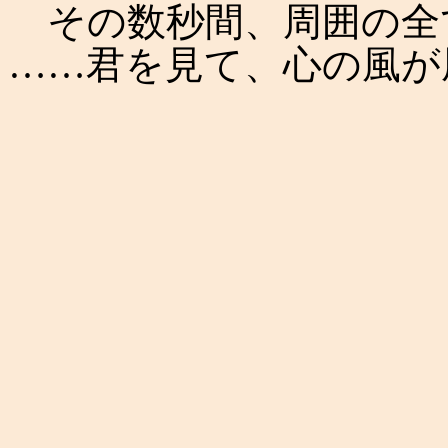
その数秒間、周囲の全
……君を見て、心の風が