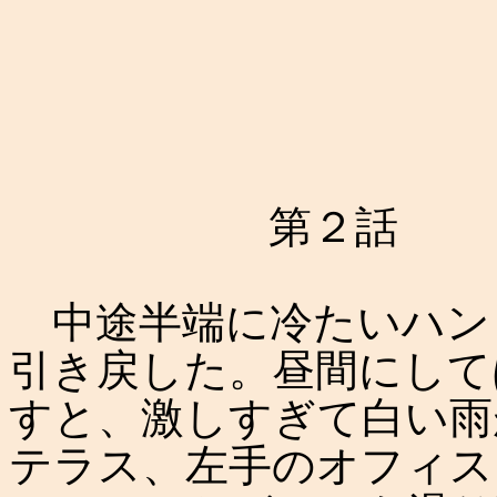
第２話
中途半端に冷たいハン
引き戻した。昼間にして
すと、激しすぎて白い雨
テラス、左手のオフィス