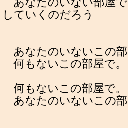
あなたのいない部屋で
していくのだろう
あなたのいないこの部
何もないこの部屋で。
何もないこの部屋で。
あなたのいないこの部