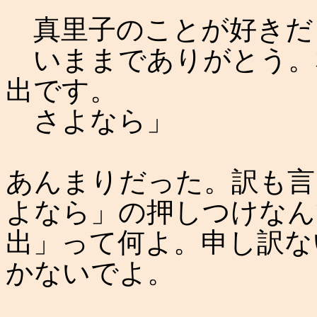
真里子のことが好きだ
いままでありがとう。
出です。
さよなら」
あんまりだった。訳も言
よなら」の押しつけなん
出」って何よ。申し訳な
かないでよ。