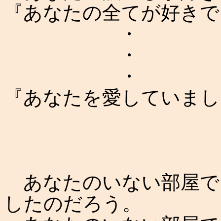
『あなたの全てが好きで
・
・
・
『あなたを愛していまし
あなたのいない部屋で
したのだろう。