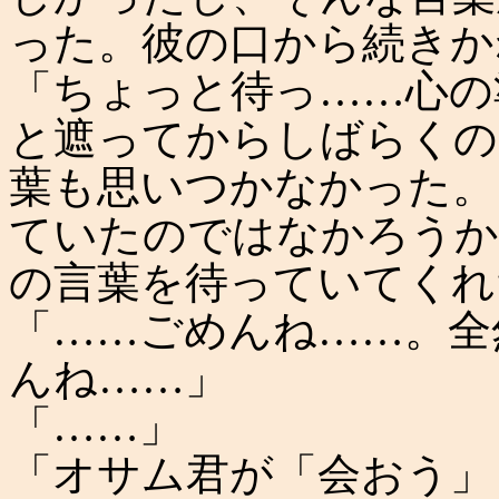
った。彼の口から続きか
「ちょっと待っ……心の
と遮ってからしばらくの
葉も思いつかなかった。
ていたのではなかろうか
の言葉を待っていてくれ
「……ごめんね……。全
んね……」
「……」
「オサム君が「会おう」