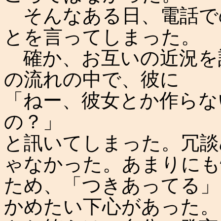
そんなある日、電話で
とを言ってしまった。
確か、お互いの近況を
の流れの中で、彼に
「ねー、彼女とか作らな
の？」
と訊いてしまった。冗談
ゃなかった。あまりにも
ため、「つきあってる」
かめたい下心があった。