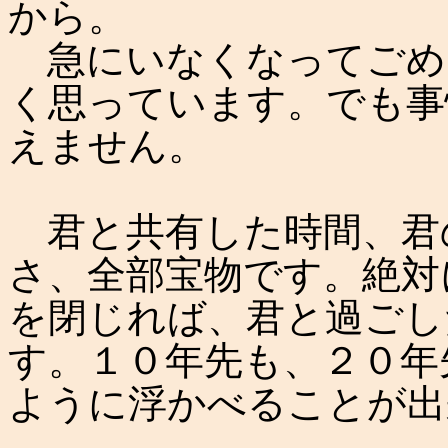
から。
急にいなくなってごめ
く思っています。でも事
えません。
君と共有した時間、君
さ、全部宝物です。絶対
を閉じれば、君と過ごし
す。１０年先も、２０年
ように浮かべることが出