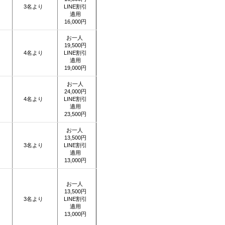
3名より
LINE割引
適用
16,000円
お一人
19,500円
4名より
LINE割引
適用
19,000円
お一人
24,000円
4名より
LINE割引
適用
23,500円
お一人
13,500円
3名より
LINE割引
適用
13,000円
お一人
13,500円
3名より
LINE割引
適用
13,000円