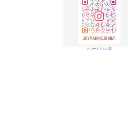
スマートフォン版