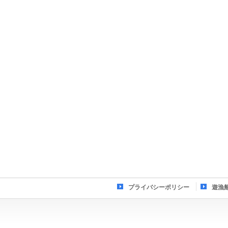
プライバシーポリシー
遊漁