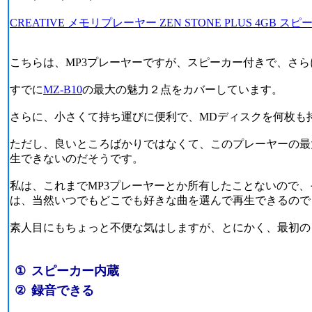
CREATIVE メモリプレーヤー ZEN STONE PLUS 4GB ス
こちらは、MP3プレーヤーですが、スピーカー付きで、さ
すでに
MZ-B10
の最大の魅力２点をカバーしています。
さらに、小さくて持ち運びに便利で、MDディスクを何枚も
ただし、良いところばかりではなくて、このプレーヤーの最
生できないのだそうです。
私は、これまでMP3プレーヤーとか所有したことないので、
は、当然いつでもどこでも好きな曲を選んで再生できるので
素人目にもちょっと不便な気はしますが、とにかく、最初の
①
スピーカー内蔵
②
録音できる