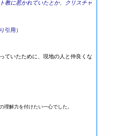
ト教に惹かれていたとか、クリスチャ
より引用）
っていたために、現地の人と仲良くな
の理解力を付けたい一心でした。