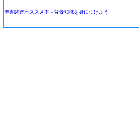
聖書関連オススメ本～背景知識を身につけよう