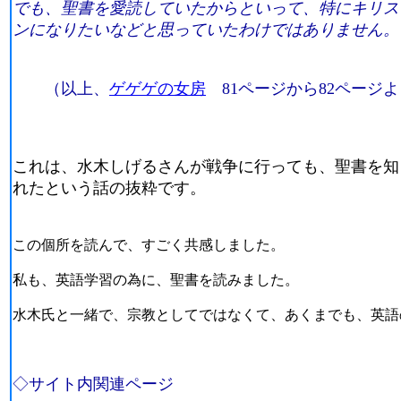
でも、聖書を愛読していたからといって、特にキリス
ンになりたいなどと思っていたわけではありません。
（以上、
ゲゲゲの女房
81ページから82ページ
これは、水木しげるさんが戦争に行っても、聖書を知
れたという話の抜粋です。
この個所を読んで、すごく共感しました。
私も、英語学習の為に、聖書を読みました。
水木氏と一緒で、宗教としてではなくて、あくまでも、英語
◇サイト内関連ページ