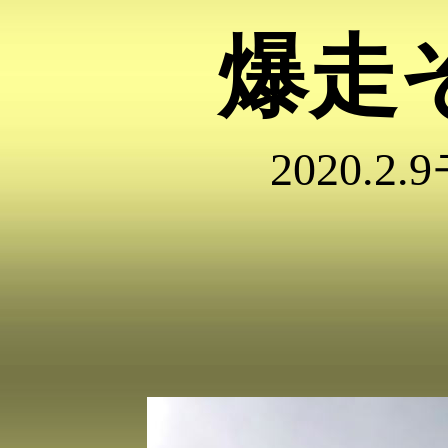
爆走
2020.