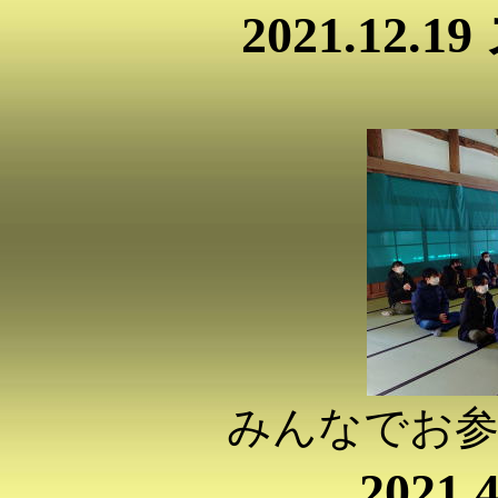
2021.12
みんなでお
2021