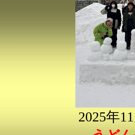
2025年