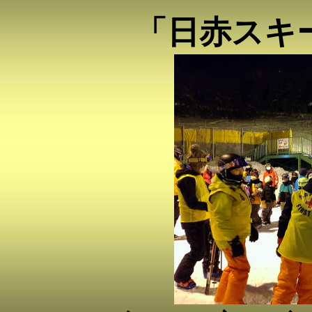
「日赤スキー