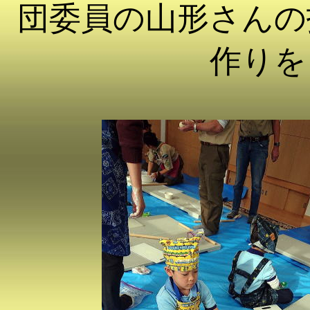
団委員の山形さんの
作りを