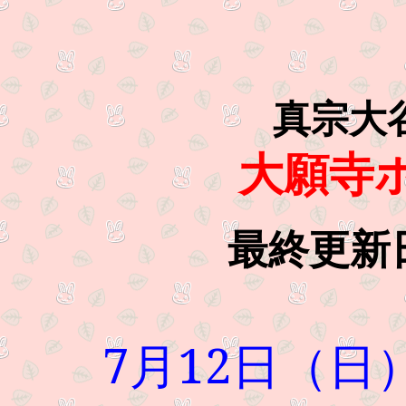
真宗大
大願寺
最終更新日
7月12日（日）