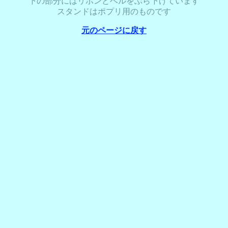
下の部分にはリボンとベルをぶら下げています
スタンドはポプリ用のものです
元のページに戻す