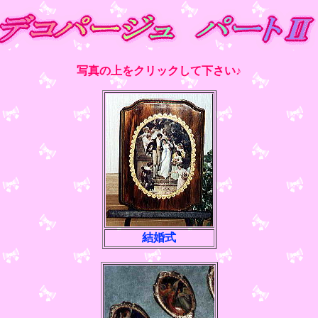
写真の上をクリックして下さい♪
結婚式