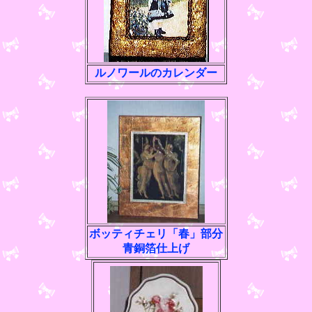
ルノワールのカレンダー
ボッティチェリ「春」部分
青銅箔仕上げ