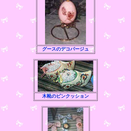
グースのデコパージュ
木靴のピンクッション