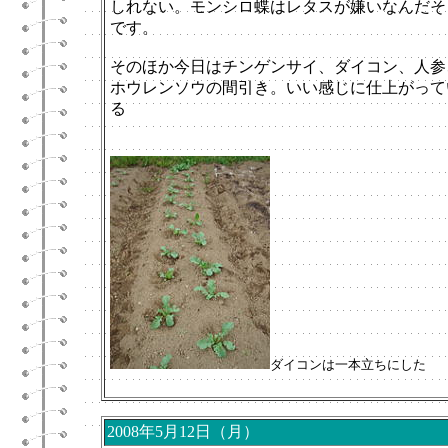
しれない。モンシロ蝶はレタスが嫌いなんだそ
です。
そのほか今日はチンゲンサイ、ダイコン、人参
ホウレンソウの間引き。いい感じに仕上がって
る
ダイコンは一本立ちにした
2008年5月12日（月）