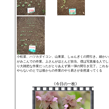
小松菜、ハツカダイコン、山東菜、しゅんぎくの間引き。細かい
がみこんでの作業。上さんがほとんど担当。僕は写真撮る人でし
り大雑把な作業だったがとりあえず第一弾の間引き完了。これを
やらないのとでは後からの作業のやり易さが全然違ってくる
《今日の一枚》