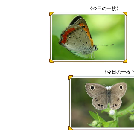
《今日の一枚》
《今日の一枚その