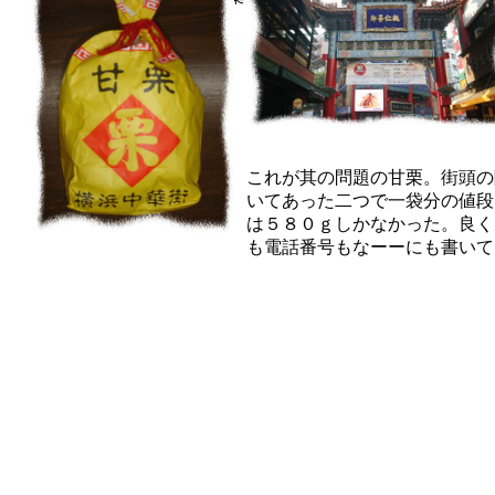
ったんですね。
これが其の問題の甘栗。街頭の
いてあった二つで一袋分の値段
は５８０ｇしかなかった。良く
も電話番号もなーーにも書いて